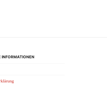
E INFORMATIONEN
rklärung