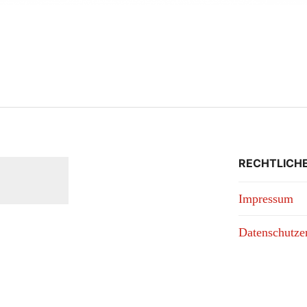
RECHTLICH
Impressum
Datenschutze