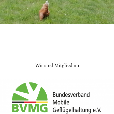
Wir sind Mitglied im